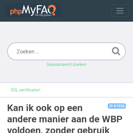
Geavanceerd zoeken
SSL certificaten
Kan ik ook op een
ID #1026
andere manier aan de WBP
voldoen, zonder gebruik