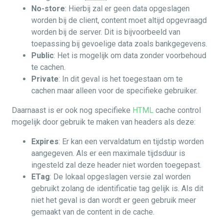
No-store
: Hierbij zal er geen data opgeslagen
worden bij de client, content moet altijd opgevraagd
worden bij de server. Dit is bijvoorbeeld van
toepassing bij gevoelige data zoals bankgegevens.
Public
: Het is mogelijk om data zonder voorbehoud
te cachen.
Private
: In dit geval is het toegestaan om te
cachen maar alleen voor de specifieke gebruiker.
Daarnaast is er ook nog specifieke
HTML
cache control
mogelijk door gebruik te maken van headers als deze:
Expires
: Er kan een vervaldatum en tijdstip worden
aangegeven. Als er een maximale tijdsduur is
ingesteld zal deze header niet worden toegepast.
ETag
: De lokaal opgeslagen versie zal worden
gebruikt zolang de identificatie tag gelijk is. Als dit
niet het geval is dan wordt er geen gebruik meer
gemaakt van de content in de cache.