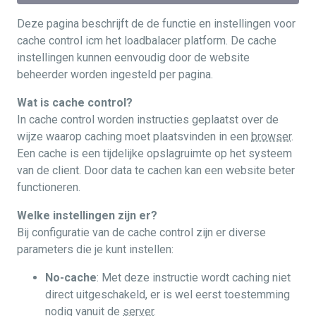
Deze pagina beschrijft de de functie en instellingen voor
cache control icm het loadbalacer platform. De cache
instellingen kunnen eenvoudig door de website
beheerder worden ingesteld per pagina.
Wat is cache control?
In cache control worden instructies geplaatst over de
wijze waarop caching moet plaatsvinden in een
browser
.
Een cache is een tijdelijke opslagruimte op het systeem
van de client. Door data te cachen kan een website beter
functioneren.
Welke instellingen zijn er?
Bij configuratie van de cache control zijn er diverse
parameters die je kunt instellen:
No-cache
: Met deze instructie wordt caching niet
direct uitgeschakeld, er is wel eerst toestemming
nodig vanuit de
server
.