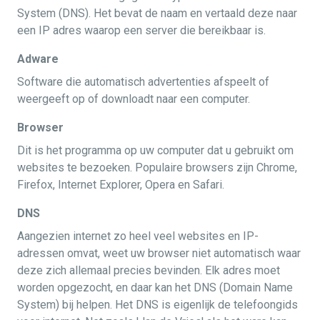
System (DNS). Het bevat de naam en vertaald deze naar
een IP adres waarop een server die bereikbaar is.
Adware
Software die automatisch advertenties afspeelt of
weergeeft op of downloadt naar een computer.
Browser
Dit is het programma op uw computer dat u gebruikt om
websites te bezoeken. Populaire browsers zijn Chrome,
Firefox, Internet Explorer, Opera en Safari.
DNS
Aangezien internet zo heel veel websites en IP-
adressen omvat, weet uw browser niet automatisch waar
deze zich allemaal precies bevinden. Elk adres moet
worden opgezocht, en daar kan het DNS (Domain Name
System) bij helpen. Het DNS is eigenlijk de telefoongids