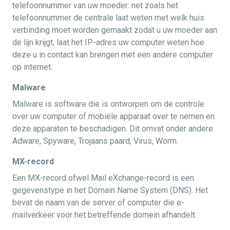
telefoonnummer van uw moeder: net zoals het
telefoonnummer de centrale laat weten met welk huis
verbinding moet worden gemaakt zodat u uw moeder aan
de lijn krijgt, laat het IP-adres uw computer weten hoe
deze u in contact kan brengen met een andere computer
op internet.
Malware
Malware is software die is ontworpen om de controle
over uw computer of mobiele apparaat over te nemen en
deze apparaten te beschadigen. Dit omvat onder andere:
Adware, Spyware, Trojaans paard, Virus, Worm.
MX-record
Een MX-record ofwel Mail eXchange-record is een
gegevenstype in het Domain Name System (DNS). Het
bevat de naam van de server of computer die e-
mailverkeer voor het betreffende domein afhandelt.