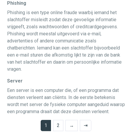
Phishing
Phishing is een type online fraude waarbij iemand het
slachtoffer misleidt zodat deze gevoelige informatie
vrijgeeft, zoals wachtwoorden of creditcardgegevens.
Phishing wordt meestal uitgevoerd via e-mail,
advertenties of andere communicatie zoals
chatberichten. Iemand kan een slachtoffer bijvoorbeeld
een e-mail sturen die afkomstig lijkt te zijn van de bank
van het slachtoffer en daarin om persoonlijke informatie
vragen.
Server
Een server is een computer die, of een programma dat
diensten verleent aan cliënts. In de eerste betekenis
wordt met server de fysieke computer aangeduid waarop
een programma draait dat deze diensten verleent.
1
2
→
⇥