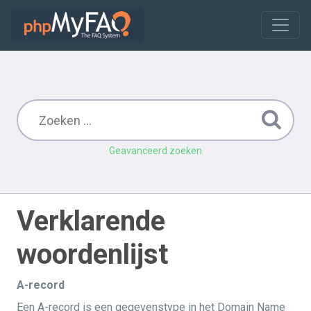
Geavanceerd zoeken
Verklarende
woordenlijst
A-record
Een A-record is een gegevenstype in het Domain Name