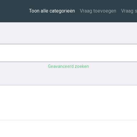
Toon alle categorieën
Vraag toevoegen
Vraag s
Geavanceerd zoeken