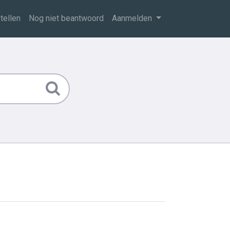
tellen
Nog niet beantwoord
Aanmelden