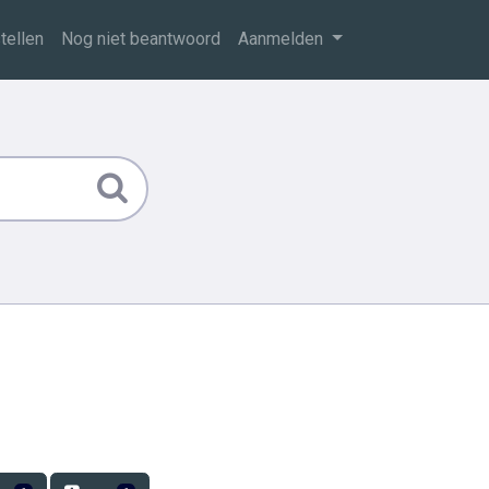
tellen
Nog niet beantwoord
Aanmelden