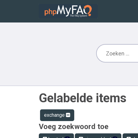
Gelabelde items
exchange
Voeg zoekwoord toe