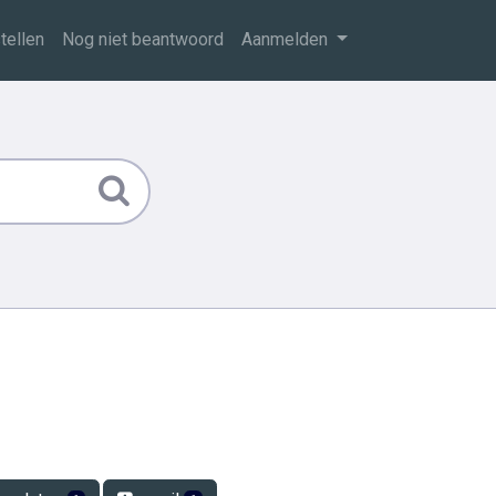
tellen
Nog niet beantwoord
Aanmelden