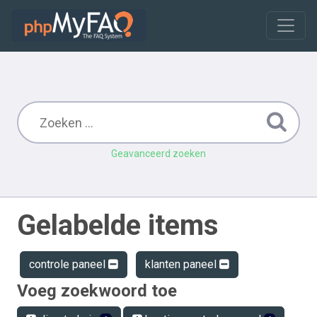
Geavanceerd zoeken
Gelabelde items
controle paneel
klanten paneel
Voeg zoekwoord toe